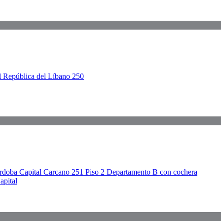
apital