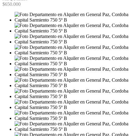
$650.000