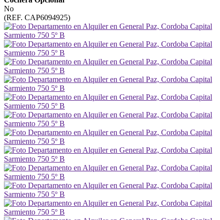
No
(REF. CAP6094925)