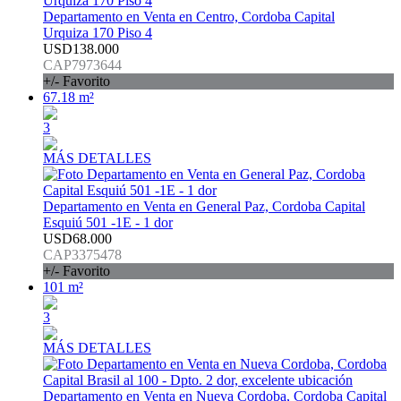
Departamento en Venta en Centro, Cordoba Capital
Urquiza 170 Piso 4
USD138.000
CAP7973644
+/- Favorito
67.18 m²
3
MÁS DETALLES
Departamento en Venta en General Paz, Cordoba Capital
Esquiú 501 -1E - 1 dor
USD68.000
CAP3375478
+/- Favorito
101 m²
3
MÁS DETALLES
Departamento en Venta en Nueva Cordoba, Cordoba Capital